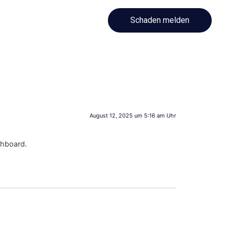
Schaden melden
August 12, 2025 um 5:16 am Uhr
shboard.