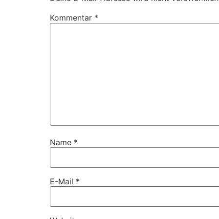
Kommentar
*
Name
*
E-Mail
*